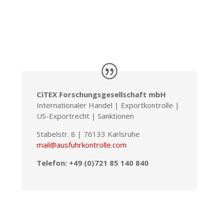
CiTEX Forschungsgesellschaft mbH
Internationaler Handel | Exportkontrolle |
US-Exportrecht | Sanktionen
Stabelstr. 8 | 76133 Karlsruhe
mail@ausfuhrkontrolle.com
Telefon: +49 (0)721 85 140 840