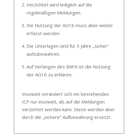
Verzichtet wird lediglich auf die
regelmäßigen Meldungen.
Die Nutzung der AG16 muss aber weiter
erfasst werden.
Die Unterlagen sind für 3 Jahre „sicher“
aufzubewahren.
Auf Verlangen des BAFA ist die Nutzung
der AG16 zu erklären.
Insoweit verändert sich ein bestehendes
ICP nur insoweit, als auf die Meldungen
verzichtet werden kann. Diese werden aber
durch die „sichere“ Aufbewahrung ersetzt.