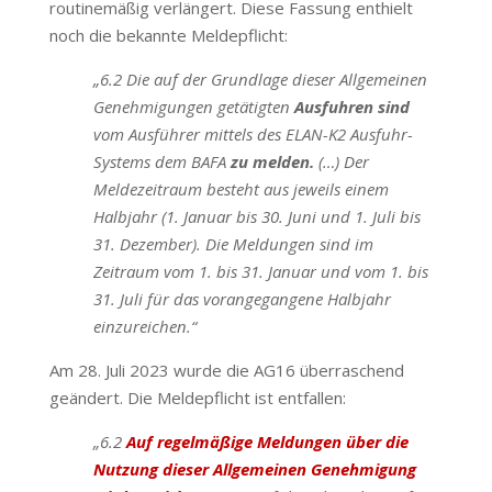
routinemäßig verlängert. Diese Fassung enthielt
noch die bekannte Meldepflicht:
„6.2 Die auf der Grundlage dieser Allgemeinen
Genehmigungen getätigten
Ausfuhren sind
vom Ausführer mittels des ELAN-K2 Ausfuhr-
Systems dem BAFA
zu melden.
(…) Der
Meldezeitraum besteht aus jeweils einem
Halbjahr (1. Januar bis 30. Juni und 1. Juli bis
31. Dezember). Die Meldungen sind im
Zeitraum vom 1. bis 31. Januar und vom 1. bis
31. Juli für das vorangegangene Halbjahr
einzureichen.“
Am 28. Juli 2023 wurde die AG16 überraschend
geändert. Die Meldepflicht ist entfallen:
„6.2
Auf regelmäßige Meldungen über die
Nutzung dieser Allgemeinen Genehmigung