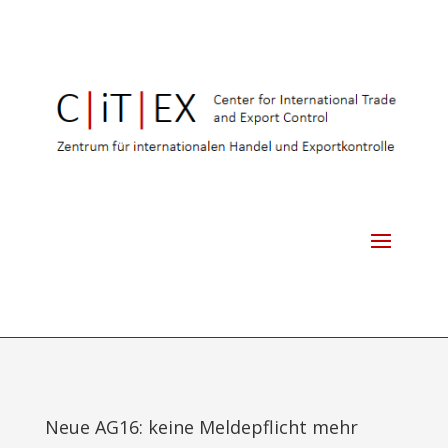
Neue AG16: keine Meldepflicht mehr