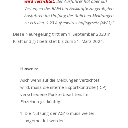
wird verzichtet.
Der Ausführer hat aber auf
Verlangen des BAFA hin Auskünfte zu getätigten
Ausfuhren im Umfang der üblichen Meldungen
zu erteilen, § 23 Außenwirtschaftsgesetz (AWG).“
Diese Neuregelung tritt am 1. September 2023 in
Kraft und gilt befristet bis zum 31. März 2024.
Hinweis:
Auch wenn auf die Meldungen verzichtet
wird, muss die interne Exportkontrolle (ICP)
verschiedene Punkte beachten. Im
Einzelnen gilt künftig:
Die Nutzung der AG16 muss weiter
angemeldet werden.